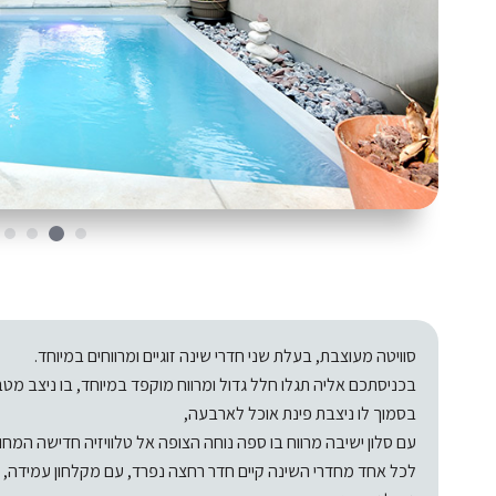
סוויטה מעוצבת, בעלת שני חדרי שינה זוגיים ומרווחים במיוחד.
בכניסתכם אליה תגלו חלל גדול ומרווח מוקפד במיוחד, בו ניצב מטב
בסמוך לו ניצבת פינת אוכל לארבעה,
עם סלון ישיבה מרווח בו ספה נוחה הצופה אל טלוויזיה חדישה המחוברת
לכל אחד מחדרי השינה קיים חדר רחצה נפרד, עם מקלחון עמידה, שי