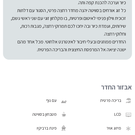
כיור וערכה להכנת קפה ותה.
כל זוג אורחים בסוויטה יהנה מחדר רחצה פרטי, הסגור עם דלתות
זכוכית ווילון פנימי לאיטום ופרטיות, בו מקלחון זוגי עם שני ראשי גשם,
שירותים, ועמדת כיור ובה יחכו לכם תמרוקי רחצה, מגבות רכות,
וחלוקי רחצה.
החדרים ממוזגים ובעלי חיבור לאינטרנט אלחוטי. מכל אחד מהם
ישנה יציאה אל המרפסת החיצונית והבריכה הפרטית.
אבזור החדר
בריכה פרטית
עם נוף
LCD
מטבחון בסוויטה
מיזוג אויר
פינת ברביקיו